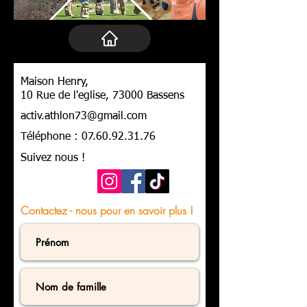
Maison Henry,
10 Rue de l'eglise, 73000 Bassens
activ.athlon73@gmail.com
Téléphone :
07.60.92.31.76
Suivez nous !
Contactez - nous pour en savoir plus !