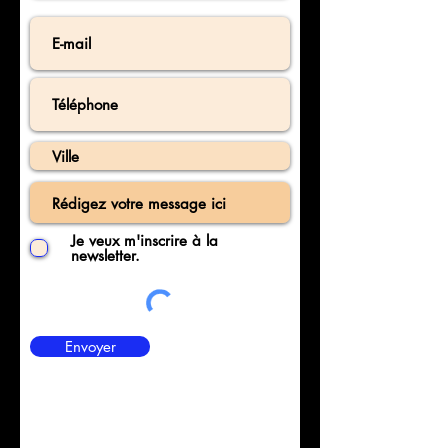
Je veux m'inscrire à la
newsletter.
Envoyer