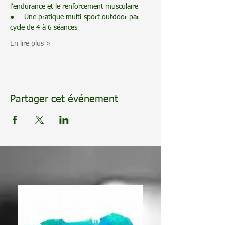
l’endurance et le renforcement musculaire
●     Une pratique multi-sport outdoor par 
cycle de 4 à 6 séances 
En lire plus >
Partager cet événement