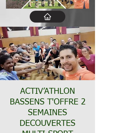
ACTIV’ATHLON
BASSENS T'OFFRE 2
SEMAINES
DECOUVERTES